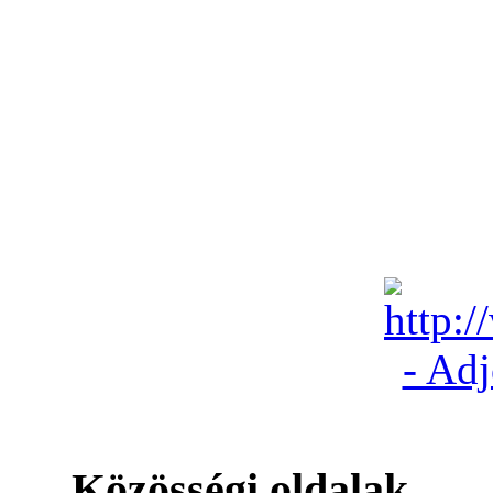
Közösségi oldalak