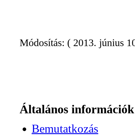
Módosítás: ( 2013. június 10
Általános információk
Bemutatkozás