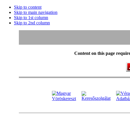
Skip to content
Skip to main navigation
Skip to 1st column
Skip to 2nd column
Content on this page requir