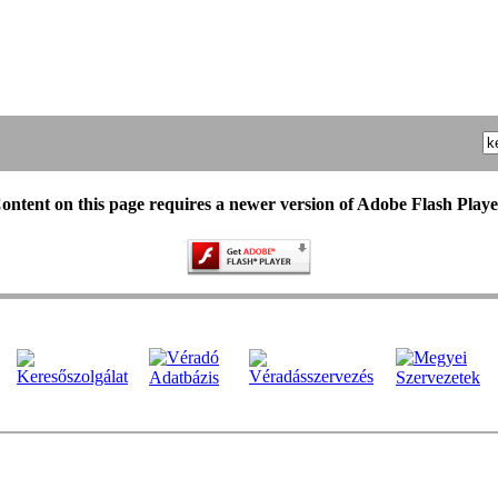
ontent on this page requires a newer version of Adobe Flash Playe