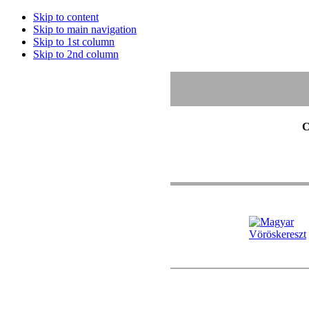
Skip to content
Skip to main navigation
Skip to 1st column
Skip to 2nd column
C