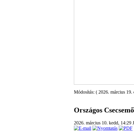
Módosítás: ( 2026. március 19. 
Országos Csecsemő-
2026. március 10. kedd, 14:29