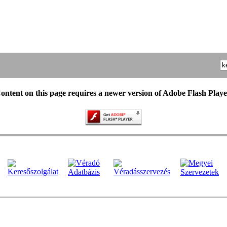
ontent on this page requires a newer version of Adobe Flash Playe