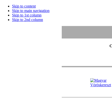
Skip to content
Skip to main navigation
Skip to 1st column
Skip to 2nd column
C